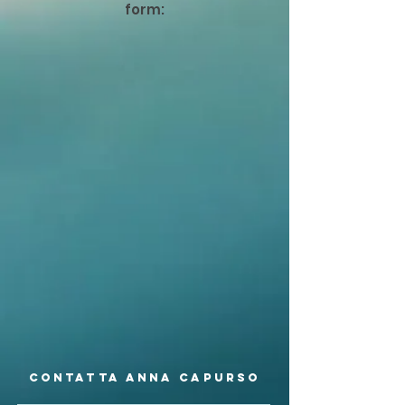
form:
Contatta Anna Capurso