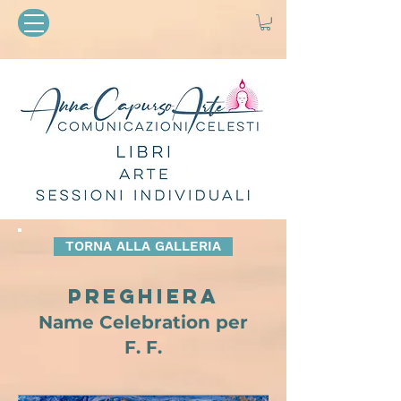
TORNA ALLA GALLERIA
PREGHIERA
Name Celebration per
F. F.