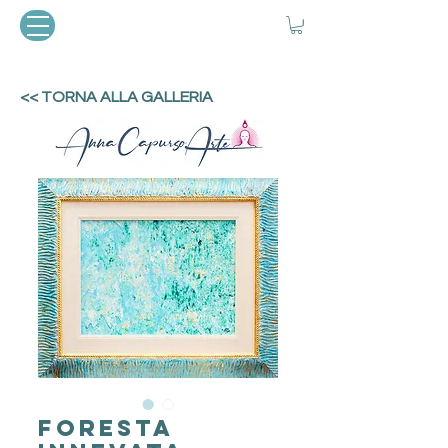
<< TORNA ALLA GALLERIA
Foresta