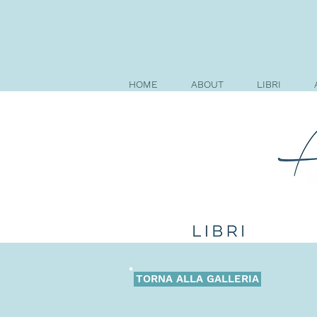
HOME
ABOUT
LIBRI
TORNA ALLA GALLERIA