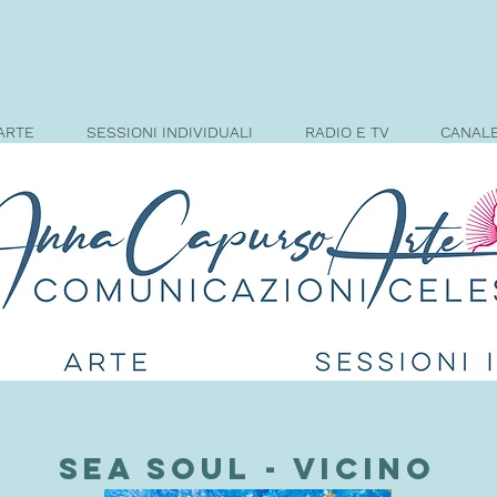
ARTE
SESSIONI INDIVIDUALI
RADIO E TV
CANAL
SEA SOUl - vicino