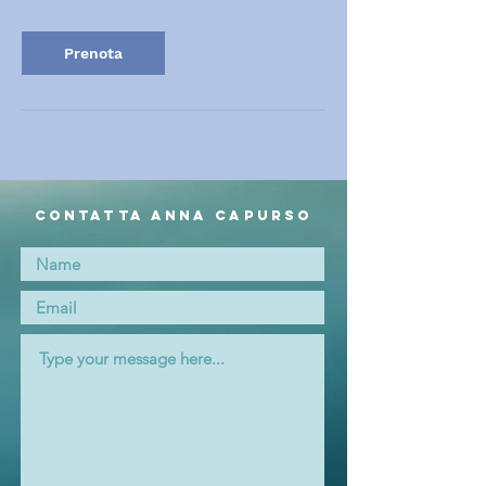
Prenota
Contatta Anna Capurso